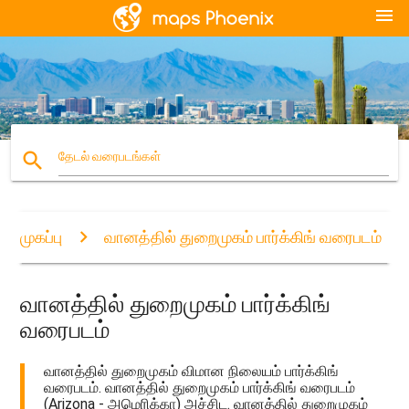
menu
search
தேடல் வரைபடங்கள்
முகப்பு
வானத்தில் துறைமுகம் பார்க்கிங் வரைபடம்
வானத்தில் துறைமுகம் பார்க்கிங்
வரைபடம்
வானத்தில் துறைமுகம் விமான நிலையம் பார்க்கிங்
வரைபடம். வானத்தில் துறைமுகம் பார்க்கிங் வரைபடம்
(Arizona - அமெரிக்கா) அச்சிட. வானத்தில் துறைமுகம்