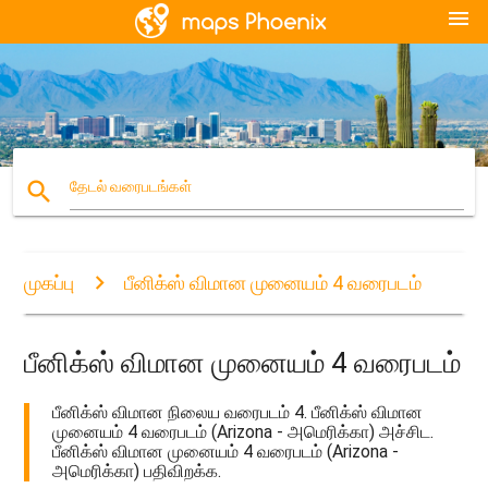
menu
search
தேடல் வரைபடங்கள்
முகப்பு
பீனிக்ஸ் விமான முனையம் 4 வரைபடம்
பீனிக்ஸ் விமான முனையம் 4 வரைபடம்
பீனிக்ஸ் விமான நிலைய வரைபடம் 4. பீனிக்ஸ் விமான
முனையம் 4 வரைபடம் (Arizona - அமெரிக்கா) அச்சிட.
பீனிக்ஸ் விமான முனையம் 4 வரைபடம் (Arizona -
அமெரிக்கா) பதிவிறக்க.