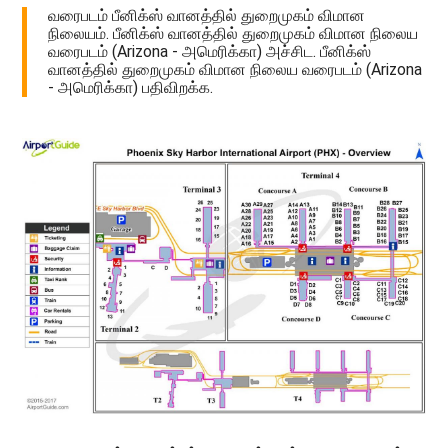
வரைபடம் பீனிக்ஸ் வானத்தில் துறைமுகம் விமான
நிலையம். பீனிக்ஸ் வானத்தில் துறைமுகம் விமான நிலைய
வரைபடம் (Arizona - அமெரிக்கா) அச்சிட. பீனிக்ஸ்
வானத்தில் துறைமுகம் விமான நிலைய வரைபடம் (Arizona
- அமெரிக்கா) பதிவிறக்க.