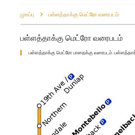
முகப்பு
பள்ளத்தாக்கு மெட்ரோ வரைபடம்
பள்ளத்தாக்கு மெட்ரோ வரைபடம்
பள்ளத்தாக்கு மெட்ரோ பாதைக்கு வரைபடம். பள்ளத்தாக்