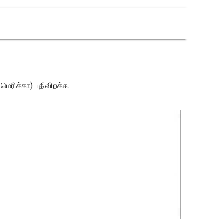
மெரிக்கா) பதிவிறக்க.