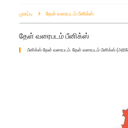
முகப்பு
தேள் வரைபடம் பீனிக்ஸ்
தேள் வரைபடம் பீனிக்ஸ்
பீனிக்ஸ் தேள் வரைபடம். தேள் வரைபடம் பீனிக்ஸ் (அர