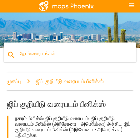
menu
search
தேடல் வரைபடங்கள்
முகப்பு
ஜிப் குறியீடு வரைபடம் பீனிக்ஸ்
ஜிப் குறியீடு வரைபடம் பீனிக்ஸ்
நகரம் பீனிக்ஸ் ஜிப் குறியீடு வரைபடம். ஜிப் குறியீடு
வரைபடம் பீனிக்ஸ் (அரிசோனா - அமெரிக்கா) அச்சிட. ஜிப்
குறியீடு வரைபடம் பீனிக்ஸ் (அரிசோனா - அமெரிக்கா)
பதிவிறக்க.